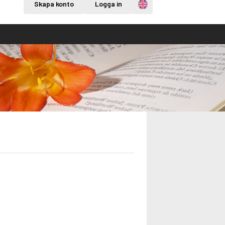
Engelska
Skapa konto
Logga in