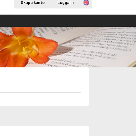
Engelska
Skapa konto
Logga in