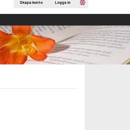
Engelska
Skapa konto
Logga in