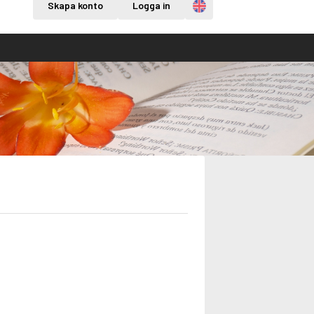
Engelska
Skapa konto
Logga in