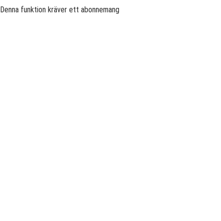
Denna funktion kräver ett abonnemang