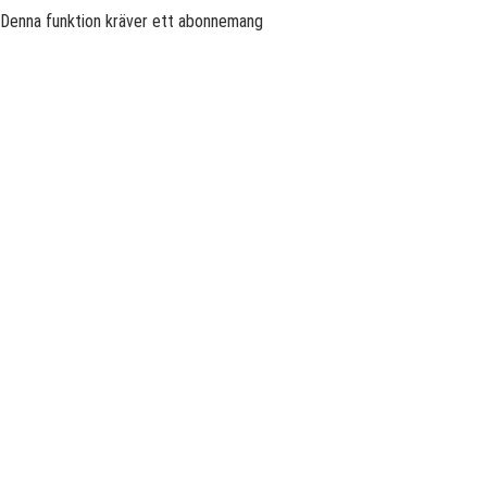
Denna funktion kräver ett abonnemang