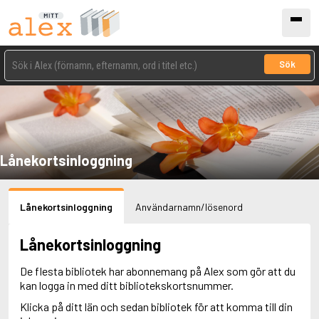
Sök
Lånekortsinloggning
Lånekortsinloggning
Användarnamn/lösenord
Lånekortsinloggning
De flesta bibliotek har abonnemang på Alex som gör att du
kan logga in med ditt bibliotekskortsnummer.
Klicka på ditt län och sedan bibliotek för att komma till din