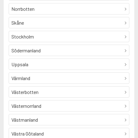
Norrbotten
Skåne
Stockholm
Södermanland
Uppsala
Värmland
Västerbotten
Västernorrland
Västmanland
Västra Götaland