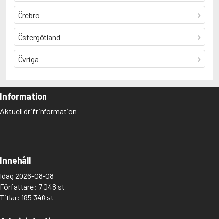
Örebro
Östergötland
Övriga
Information
Aktuell driftinformation
Innehåll
Idag 2026-08-08
Författare: 7 048 st
Titlar: 185 346 st