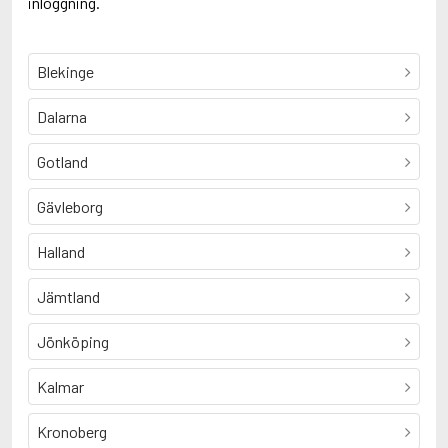
inloggning.
Blekinge
Dalarna
Gotland
Gävleborg
Halland
Jämtland
Jönköping
Kalmar
Kronoberg