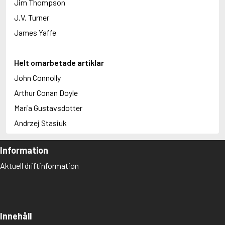
Jim Thompson
J.V. Turner
James Yaffe
Helt omarbetade artiklar
John Connolly
Arthur Conan Doyle
Maria Gustavsdotter
Andrzej Stasiuk
Information
Aktuell driftinformation
Innehåll