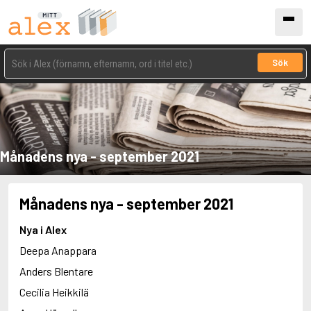
Sök
Månadens nya - september 2021
Månadens nya - september 2021
Nya i Alex
Deepa Anappara
Anders Blentare
Cecilia Heikkilä