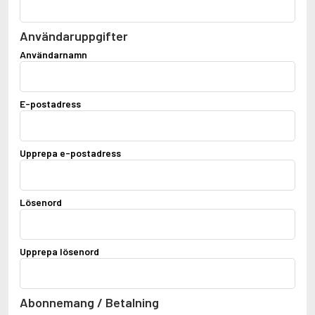
Användaruppgifter
Användarnamn
E-postadress
Upprepa e-postadress
Lösenord
Upprepa lösenord
Abonnemang / Betalning