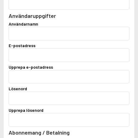
Användaruppgifter
Användarnamn
E-postadress
Upprepa e-postadress
Lösenord
Upprepa lösenord
Abonnemang / Betalning