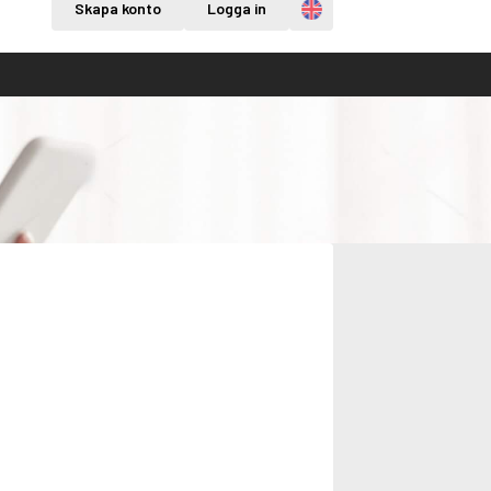
Engelska
Skapa konto
Logga in