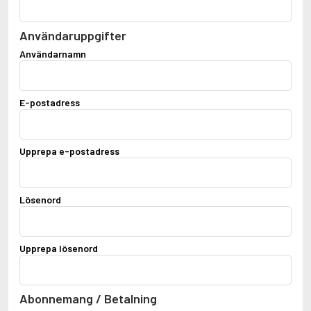
Användaruppgifter
Användarnamn
E-postadress
Upprepa e-postadress
Lösenord
Upprepa lösenord
Abonnemang / Betalning