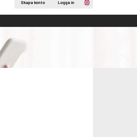
Engelska
Skapa konto
Logga in