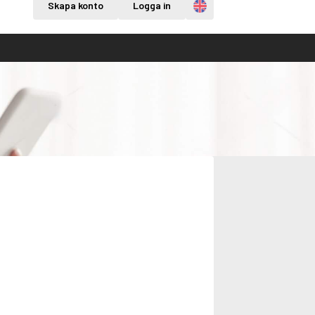
Engelska
Skapa konto
Logga in