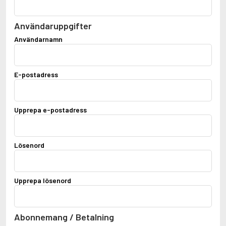
Användaruppgifter
Användarnamn
E-postadress
Upprepa e-postadress
Lösenord
Upprepa lösenord
Abonnemang / Betalning