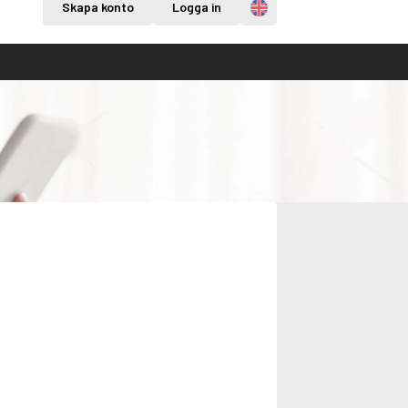
Engelska
Skapa konto
Logga in