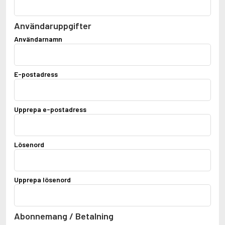
Användaruppgifter
Användarnamn
E-postadress
Upprepa e-postadress
Lösenord
Upprepa lösenord
Abonnemang / Betalning