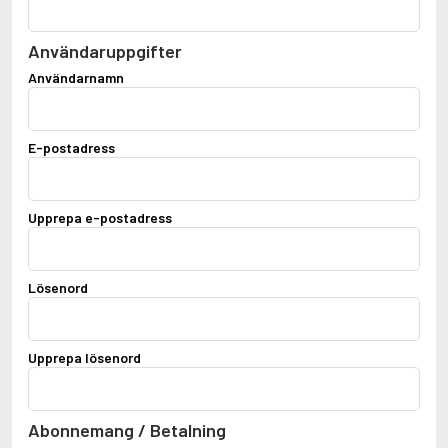
Användaruppgifter
Användarnamn
E-postadress
Upprepa e-postadress
Lösenord
Upprepa lösenord
Abonnemang / Betalning