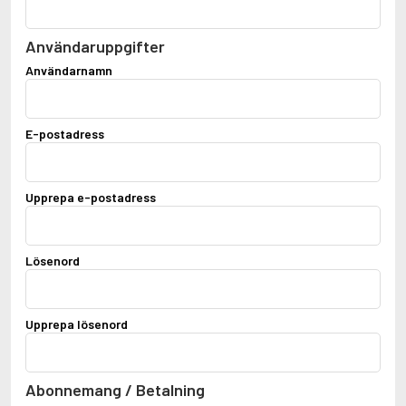
Användaruppgifter
Användarnamn
E-postadress
Upprepa e-postadress
Lösenord
Upprepa lösenord
Abonnemang / Betalning