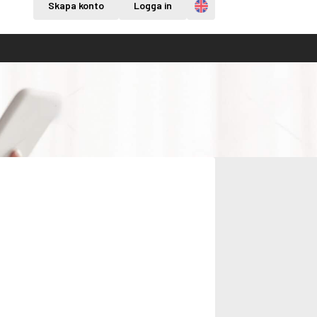
Engelska
Skapa konto
Logga in