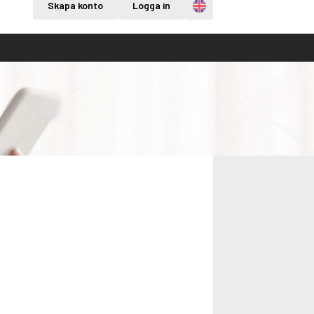
Engelska
Skapa konto
Logga in